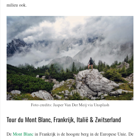
milieu ook.
Foto credits: Jasper Van Der Meij via Unsplash
Tour du Mont Blanc, Frankrijk, Italië & Zwitserland
De
Mont Blanc
in Frankrijk is de hoogste berg in de Europese Unie. De