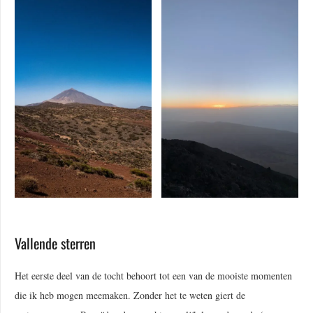
Vallende sterren
Het eerste deel van de tocht behoort tot een van de mooiste momenten
die ik heb mogen meemaken. Zonder het te weten giert de