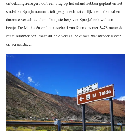
ontdekkingsreizigers ooit een vlag op het eiland hebben geplant en het
sindsdien Spanje noemen, telt geografisch natuurlijk niet helemaal en
daarmee vervalt de claim ‘hoogste berg van Spanje’ ook wel een
beetje. De Mulhacén op het vasteland van Spanje is met 3478 meter de
echte nummer één, maar dit hele verhaal bekt toch wat minder lekker
op verjaardagen.