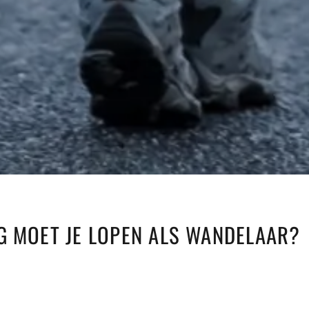
G MOET JE LOPEN ALS WANDELAAR?