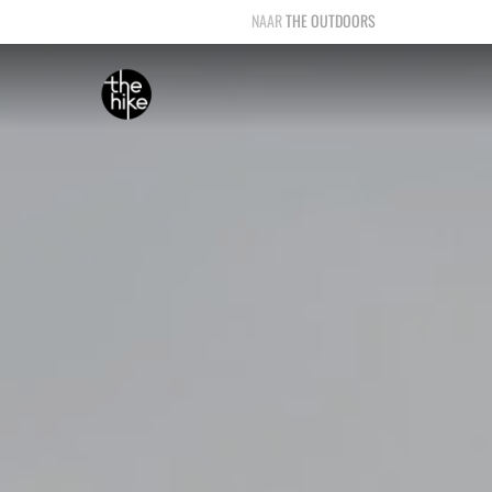
THE OUTDOORS