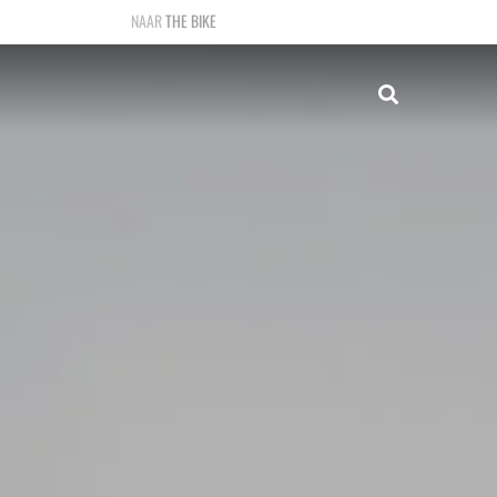
THE BIKE