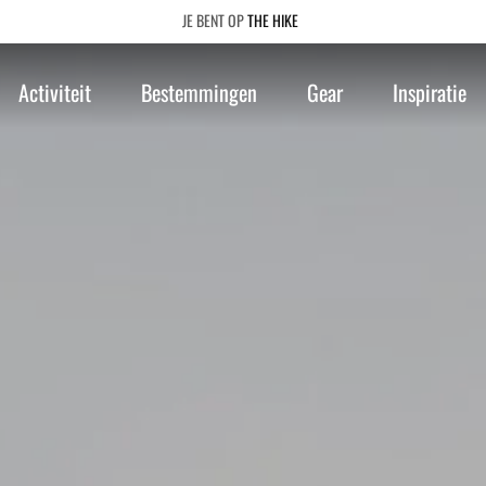
THE HIKE
Activiteit
Bestemmingen
Gear
Inspiratie