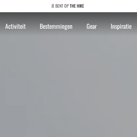
THE HIKE
Activiteit
Bestemmingen
Gear
Inspiratie