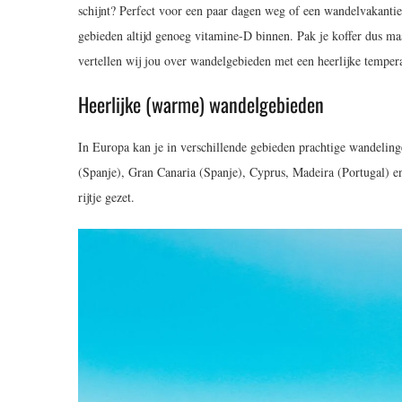
schijnt? Perfect voor een paar dagen weg of een wandelvakantie. H
gebieden altijd genoeg vitamine-D binnen. Pak je koffer dus ma
vertellen wij jou over wandelgebieden met een heerlijke temper
Heerlijke (warme) wandelgebieden
In Europa kan je in verschillende gebieden prachtige wandeli
(Spanje), Gran Canaria (Spanje), Cyprus, Madeira (Portugal) e
rijtje gezet.