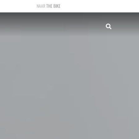
THE BIKE