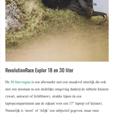
RevolutionRace Explor 18 en 30 liter
De
30 liter-rugtas
is een allrounder met een smaakvol uiterlijk die ook
niet zou misstaan in een stedelijke omgeving dankzij de subtiele kleuren
(zwart, antraciet of lichtblauw), strakke lijnen én een
laptopcompartiment aan de zijkant voor een 17″ laptop (of kleiner).
Natuurlijk is ‘mooi’ of ‘lelijk’ een subjectief gegeven, maar onze