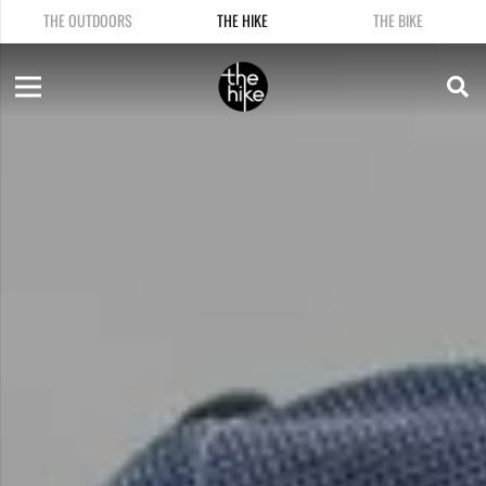
THE OUTDOORS
THE HIKE
THE BIKE