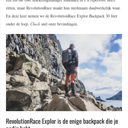
zitten, maar RevolutionRace maakt hun merknaam daadwerkelijk waar.
En deze keer nemen we de RevolutionRace Explor Backpack 30 liter
onder de loep.
Check
snel onze bevindingen.
RevolutionRace Explor is de enige backpack die je