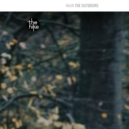
THE OUTDOORS