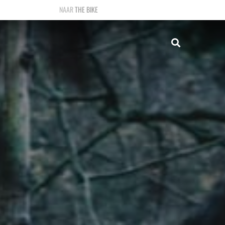
THE BIKE