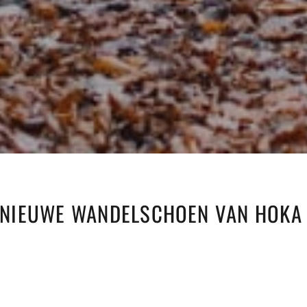
DE NIEUWE WANDELSCHOEN VAN HOKA