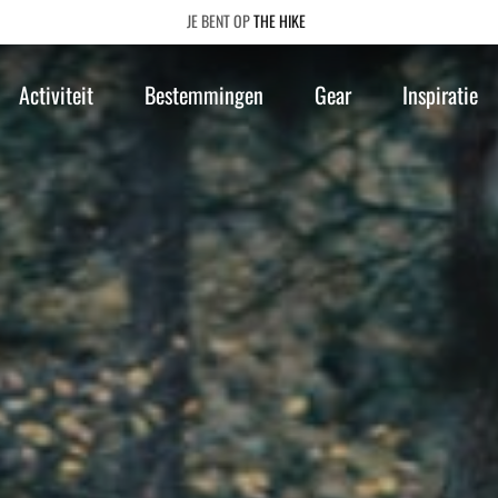
THE HIKE
Activiteit
Bestemmingen
Gear
Inspiratie