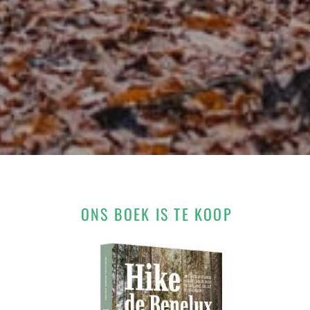
ONS BOEK IS TE KOOP