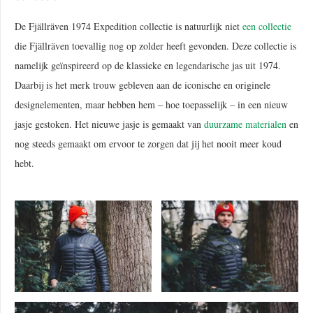
De Fjällräven 1974 Expedition collectie is natuurlijk niet
een collectie
die Fjällräven toevallig nog op zolder heeft gevonden. Deze collectie is
namelijk geïnspireerd op de klassieke en legendarische jas uit 1974.
Daarbij is het merk trouw gebleven aan de iconische en originele
designelementen, maar hebben hem – hoe toepasselijk – in een nieuw
jasje gestoken. Het nieuwe jasje is gemaakt van
duurzame materialen
en
nog steeds gemaakt om ervoor te zorgen dat jij het nooit meer koud
hebt.