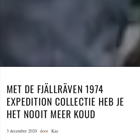
MET DE FJÄLLRÄVEN 1974
EXPEDITION COLLECTIE HEB JE
HET NOOIT MEER KOUD
3 december 2020
door
Kaz