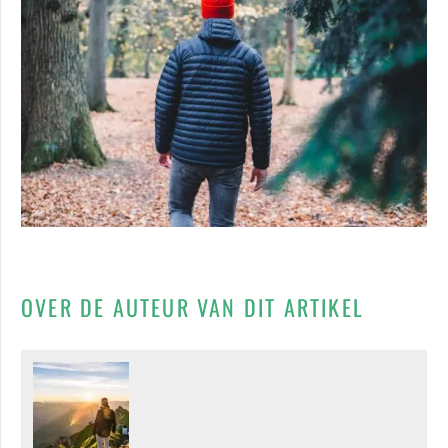
OVER DE AUTEUR VAN DIT ARTIKEL