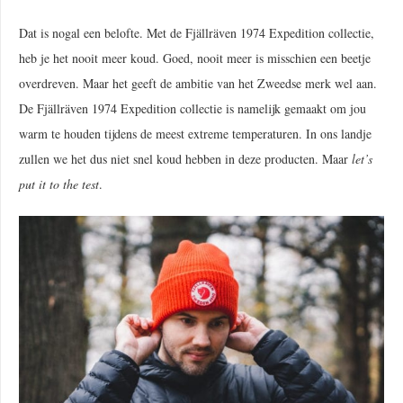
Dat is nogal een belofte. Met de Fjällräven 1974 Expedition collectie,
heb je het nooit meer koud. Goed, nooit meer is misschien een beetje
overdreven. Maar het geeft de ambitie van het Zweedse merk wel aan.
De Fjällräven 1974 Expedition collectie is namelijk gemaakt om jou
warm te houden tijdens de meest extreme temperaturen. In ons landje
zullen we het dus niet snel koud hebben in deze producten. Maar
let’s
put it to the test
.