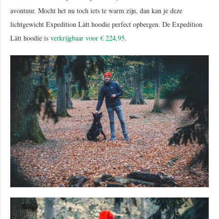
avontuur. Mocht het nu toch iets te warm zijn, dan kan je deze
lichtgewicht Expedition Lätt hoodie perfect opbergen. De Expedition
Lätt hoodie is
verkrijgbaar voor € 224,95
.