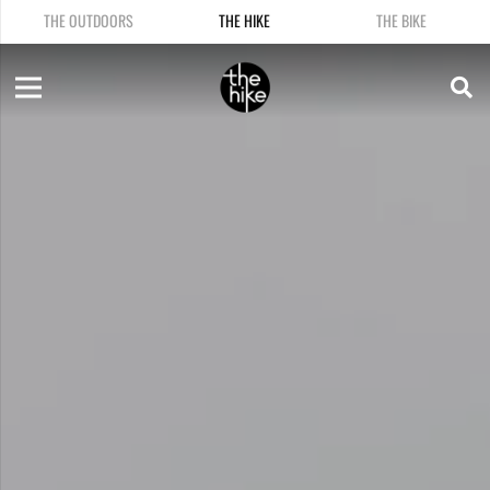
THE OUTDOORS
THE HIKE
THE BIKE