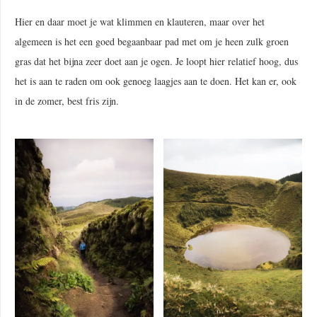
Hier en daar moet je wat klimmen en klauteren, maar over het
algemeen is het een goed begaanbaar pad met om je heen zulk groen
gras dat het bijna zeer doet aan je ogen. Je loopt hier relatief hoog, dus
het is aan te raden om ook genoeg laagjes aan te doen. Het kan er, ook
in de zomer, best fris zijn.