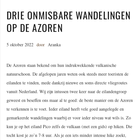
DRIE ONMISBARE WANDELINGEN
OP DE AZOREN
5 oktober 2022
door
Aranka
De Azoren staan bekend om hun indrukwekkende vulkanische
natuurschoon. De afgelopen jaren weten ook steeds meer toeristen de
eilanden te vinden, mede dankzij nieuwe en soms directe vliegroutes
vanuit Nederland. Wij zijn intussen twee keer naar de eilandengroep
geweest en beseffen ons maar al te goed: de beste manier om de Azoren
te verkennen is te voet. Ieder eiland heeft vele goed aangelegde en
gemarkeerde wandelingen waarbij er voor ieder niveau wat wils is. Zo
kun je op het eiland Pico zelfs de vulkaan (met een gids) op hiken. Die
tocht kost je zo’n 7-8 uur. Als je een iets minder intense hike zoekt,